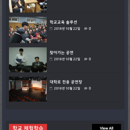
학교교육 솔루션
0
2016년 10월 22일
찾아가는 공연
0
2016년 10월 22일
대학로 전용 공연장
0
2016년 10월 22일
학교 체험학습
View All