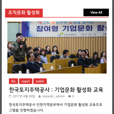
조직문화 활성화
View All
Biz
organ
public
한국토지주택공사 : 기업문화 활성화 교육
2017년 4월 30일
comedic_admin
0
한국토지주택공사 인천지역본부에서 기업문화 활성화 교육프로
그램을 진행하였습니다.