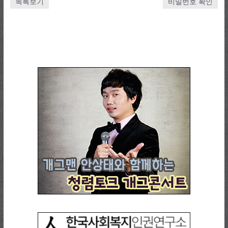
목록보기
비밀번호 확인