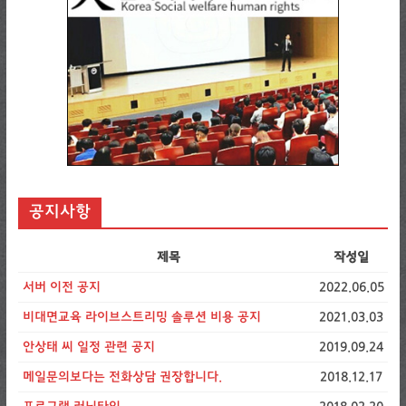
공지사항
제목
작성일
서버 이전 공지
2022.06.05
비대면교육 라이브스트리밍 솔루션 비용 공지
2021.03.03
안상태 씨 일정 관련 공지
2019.09.24
메일문의보다는 전화상담 권장합니다.
2018.12.17