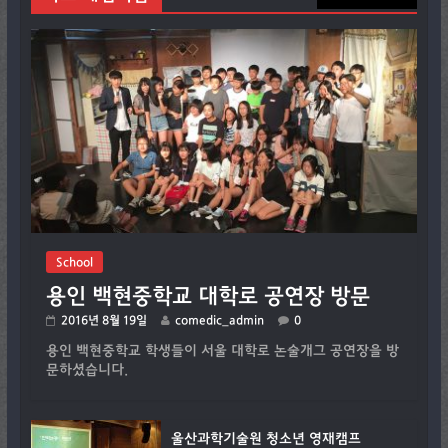
School
용인 백현중학교 대학로 공연장 방문
2016년 8월 19일
comedic_admin
0
용인 백현중학교 학생들이 서울 대학로 논술개그 공연장을 방
문하셨습니다.
울산과학기술원 청소년 영재캠프