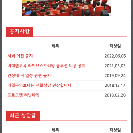
공지사항
제목
작성일
서버 이전 공지
2022.06.05
비대면교육 라이브스트리밍 솔루션 비용 공지
2021.03.03
안상태 씨 일정 관련 공지
2019.09.24
메일문의보다는 전화상담 권장합니다.
2018.12.17
프로그램 러닝타임
2018.02.20
최근 상담글
제목
작성일