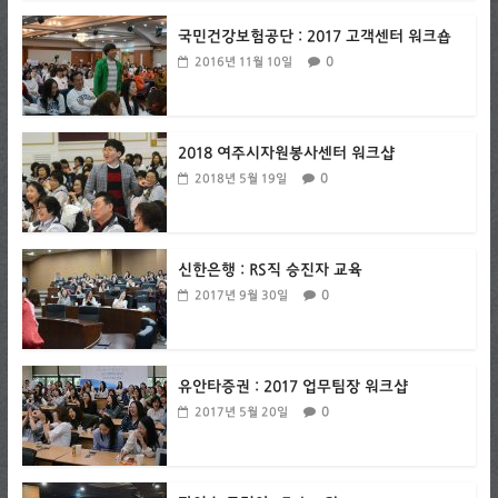
국민건강보험공단 : 2017 고객센터 워크숍
0
2016년 11월 10일
2018 여주시자원봉사센터 워크샵
0
2018년 5월 19일
신한은행 : RS직 승진자 교육
0
2017년 9월 30일
유안타증권 : 2017 업무팀장 워크샵
0
2017년 5월 20일