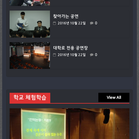
찾아가는 공연
0
2016년 10월 22일
대학로 전용 공연장
0
2016년 10월 22일
학교 체험학습
View All