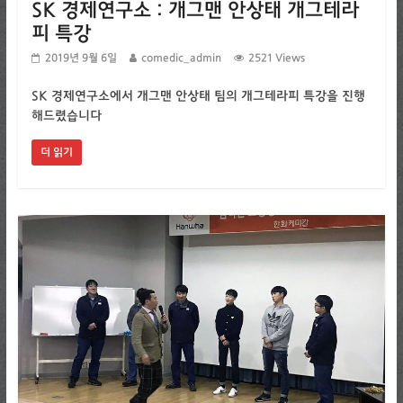
SK 경제연구소 : 개그맨 안상태 개그테라
피 특강
2019년 9월 6일
comedic_admin
2521 Views
SK 경제연구소에서 개그맨 안상태 팀의 개그테라피 특강을 진행
해드렸습니다
더 읽기