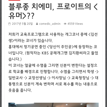
블루종 치에미, 프로이트의 <
유머>??
2017년 5월 20일
comedic_admin
4559 Views
저희가 교육프로그램으로 사용하는 개그코너 중에 <김선
생>이라는 코너가 있습니다.
홍대에서 정기공연 중인 <당신이 주인공>에 등장하는 코
너입니다. (원작자는 KBS 공채개그맨 김지환씨라고 들었
습니다.)
이 코너는 얼굴에 수염을 그리면 신분이 변한다는 설정으
로 학교를 배경으로 진행합니다. 수염을 그리면서 학생 ->
일반교사 -> 교장선생님 -> 이사장님 -> 교육청장님 -> 대
통령으로 신분이 계속 변하며 서로 복수를 하는 내용으로
웃음을 줍니다.