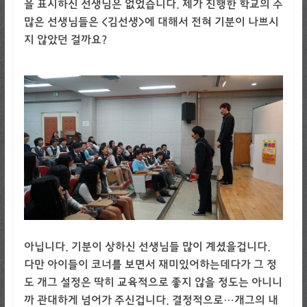
을 표시하신 선생님은 없었습니다. 제가 진행한 학교의 수
많은 선생님들은 <김선생>에 대해서 전혀 기분이 나쁘시
지 않았던 걸까요?
아닙니다. 기분이 상하신 선생님들 많이 계셨을겁니다.
다만 아이들이 코너를 보면서 재미있어하는데다가 그 정
도 개그 설정은 딱히 교육적으로 좋지 않을 정도는 아니니
까 관대하게 넘어가 주신겁니다. 결정적으로…개그의 내