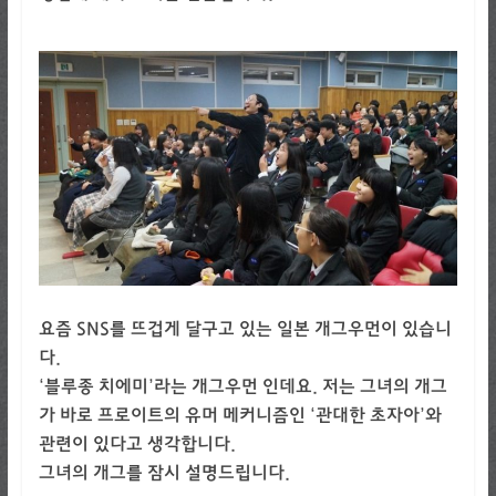
요즘 SNS를 뜨겁게 달구고 있는 일본 개그우먼이 있습니
다.
‘블루종 치에미’라는 개그우먼 인데요. 저는 그녀의 개그
가 바로 프로이트의 유머 메커니즘인 ‘관대한 초자아’와
관련이 있다고 생각합니다.
그녀의 개그를 잠시 설명드립니다.