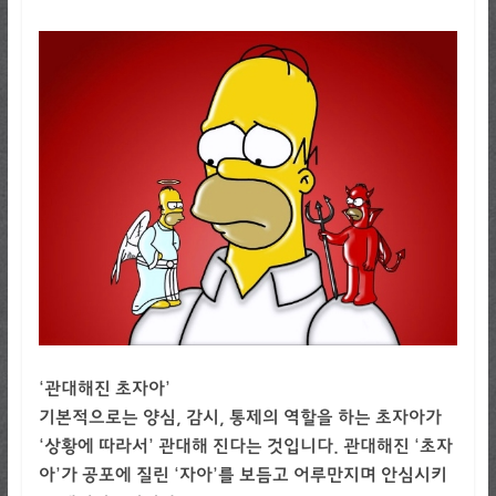
‘관대해진 초자아’
기본적으로는 양심, 감시, 통제의 역할을 하는 초자아가
‘상황에 따라서’ 관대해 진다는 것입니다. 관대해진 ‘초자
아’가 공포에 질린 ‘자아’를 보듬고 어루만지며 안심시키