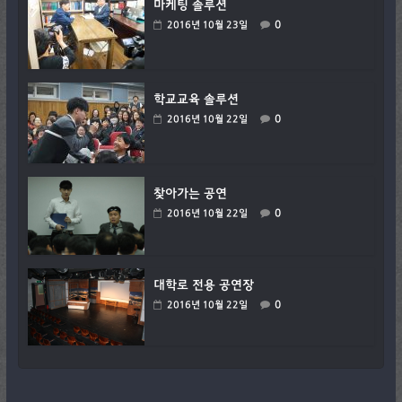
마케팅 솔루션
0
2016년 10월 23일
학교교육 솔루션
0
2016년 10월 22일
찾아가는 공연
0
2016년 10월 22일
대학로 전용 공연장
0
2016년 10월 22일