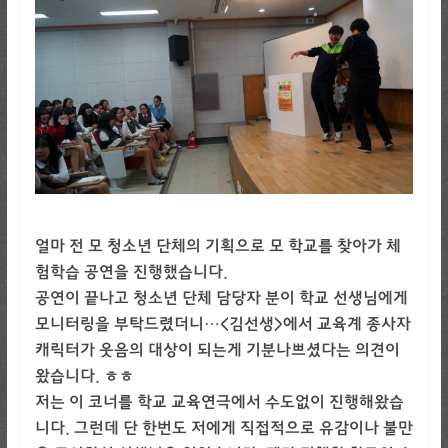
얼마 전 모 청소년 단체의 기획으로 모 학교를 찾아가 체
험학습 공연을 진행했습니다.
공연이 끝나고 청소년 단체 담당자 분이 학교 선생님에게
모니터링을 부탁드렸더니…<김선생>에서 교육계 종사자
캐릭터가 웃음의 대상이 되는게 기분나쁘셨다는 의견이
왔습니다. ㅎㅎ
저는 이 코너를 학교 교육연극에서 수도없이 진행해왔습
니다. 그런데 단 한번도 저에게 직접적으로 유감이나 불만