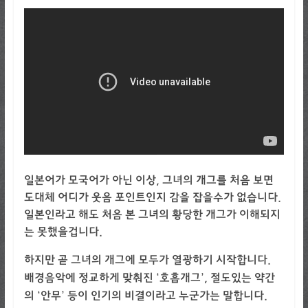
일본어가 모국어가 아닌 이상, 그녀의 개그를 처음 보면
도대체 어디가 웃음 포인트인지 감을 잡을수가 없습니다.
일본인라고 해도 처음 본 그녀의 황당한 개그가 이해되지
는 못했을겁니다.
하지만 곧 그녀의 개그에 모두가 열광하기 시작합니다.
배경음악에 정교하게 맞춰진 ‘호흡개그’, 절도있는 약간
의 ‘안무’ 등이 인기의 비결이라고 누군가는 말합니다.