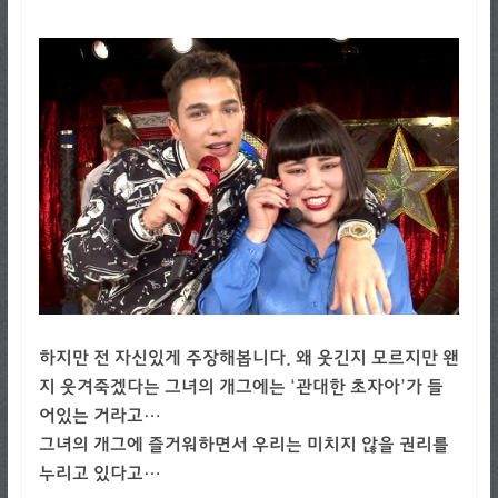
하지만 전 자신있게 주장해봅니다. 왜 웃긴지 모르지만 왠
지 웃겨죽겠다는 그녀의 개그에는 ‘관대한 초자아’가 들
어있는 거라고…
그녀의 개그에 즐거워하면서 우리는 미치지 않을 권리를
누리고 있다고…