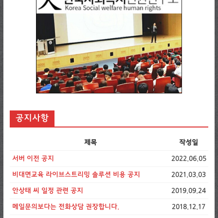
공지사항
제목
작성일
서버 이전 공지
2022.06.05
비대면교육 라이브스트리밍 솔루션 비용 공지
2021.03.03
안상태 씨 일정 관련 공지
2019.09.24
메일문의보다는 전화상담 권장합니다.
2018.12.17