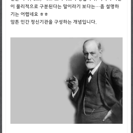
이 물리적으로 구분된다는 말이라기 보다는…좀 설명하
기는 어렵네요 ㅎㅎ
암튼 인간 정신기관을 구성하는 개념입니다.