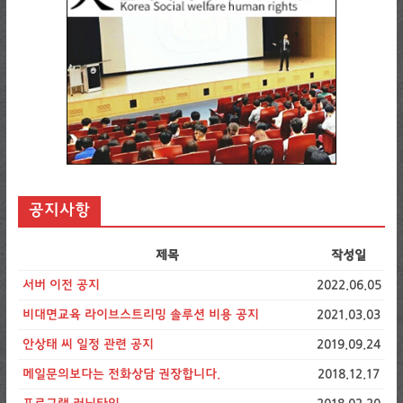
공지사항
제목
작성일
서버 이전 공지
2022.06.05
비대면교육 라이브스트리밍 솔루션 비용 공지
2021.03.03
안상태 씨 일정 관련 공지
2019.09.24
메일문의보다는 전화상담 권장합니다.
2018.12.17