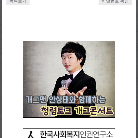
목록보기
비밀번호 확인