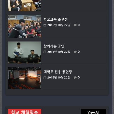
학교교육 솔루션
0
2016년 10월 22일
찾아가는 공연
0
2016년 10월 22일
대학로 전용 공연장
0
2016년 10월 22일
학교 체험학습
View All