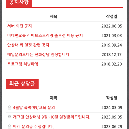
공지사항
제목
작성일
서버 이전 공지
2022.06.05
비대면교육 라이브스트리밍 솔루션 비용 공지
2021.03.03
안상태 씨 일정 관련 공지
2019.09.24
메일문의보다는 전화상담 권장합니다.
2018.12.17
프로그램 러닝타임
2018.02.20
최근 상담글
제목
작성일
4월말 폭력예방교육 문의
2024.03.09
개그맨 안상태님 9월~10월 일정문의드립니다.
2023.09.05
아래 문의글 수정입니다.
2023.06.29