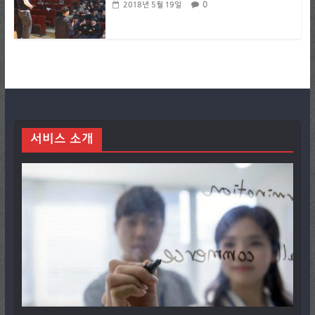
0
2018년 5월 19일
서비스 소개