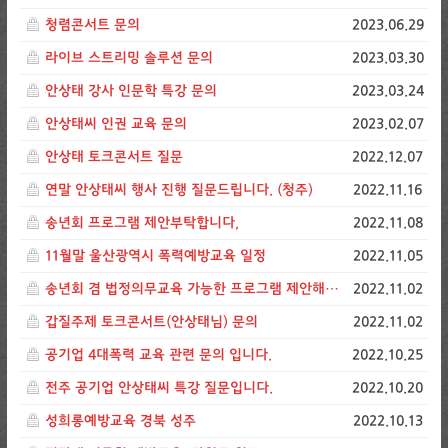
청렴콘서트 문의
2023.06.29
라이브 스트리밍 솔루션 문의
2023.03.30
안상태 강사 인문학 특강 문의
2023.03.24
안상태씨 인권 교육 문의
2023.02.07
안상태 토크콘서트 질문
2022.12.07
연말 안상태씨 행사 진행 질문드립니다. (청주)
2022.11.16
송년회 프로그램 제안부탁합니다,
2022.11.08
11월말 울산광역시 폭력예방교육 일정
2022.11.05
송년회 겸 법정의무교육 가능한 프로그램 제안해주세요
2022.11.02
갑질주제 토크콘서트(안상태님) 문의
2022.11.02
공기업 4대폭력 교육 관련 문의 입니다.
2022.10.25
전주 공기업 안상태씨 특강 질문입니다.
2022.10.20
성희롱예방교육 경북 성주
2022.10.13