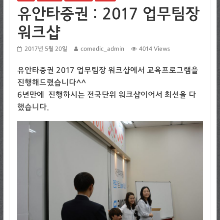
유안타증권 : 2017 업무팀장
워크샵
2017년 5월 20일
comedic_admin
4014 Views
유안타증권 2017 업무팀장 워크샵에서 교육프로그램을
진행해드렸습니다^^
6년만에 진행하시는 전국단위 워크샵이어서 최선을 다
했습니다.