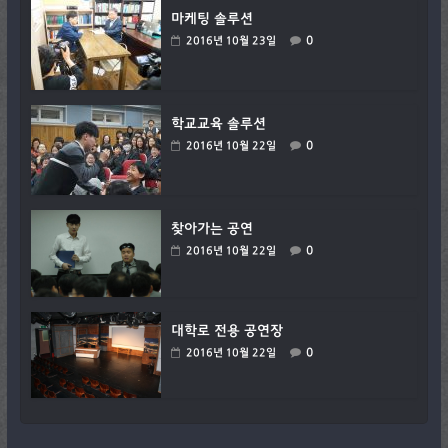
마케팅 솔루션
0
2016년 10월 23일
학교교육 솔루션
0
2016년 10월 22일
찾아가는 공연
0
2016년 10월 22일
대학로 전용 공연장
0
2016년 10월 22일