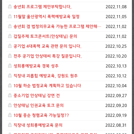
송년회 프로그램 제안부탁합니다,
2022.11.08
11월말 울산광역시 폭력예방교육 일정
2022.11.05
송년회 겸 법정의무교육 가능한 프로그램 제안해주세요
2022.11.02
갑질주제 토크콘서트(안상태님) 문의
2022.11.02
공기업 4대폭력 교육 관련 문의 입니다.
2022.10.25
전주 공기업 안상태씨 특강 질문입니다.
2022.10.20
성희롱예방교육 경북 성주
2022.10.13
직장내 괴롭힘 예방교육, 강원도 원주
2022.10.12
10월 하순 법정교육 계획하고 있습니다
2022.10.04
중소기업 안상태님 강연 건
2022.09.27
안상태님 인권교육 토크 문의
2022.09.20
10월 중순 청렴교육 가능일정??
2022.09.19
직장내 성희롱예방교육 문의
2022.08.31