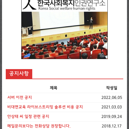
공지사항
제목
작성일
서버 이전 공지
2022.06.05
비대면교육 라이브스트리밍 솔루션 비용 공지
2021.03.03
안상태 씨 일정 관련 공지
2019.09.24
메일문의보다는 전화상담 권장합니다.
2018.12.17