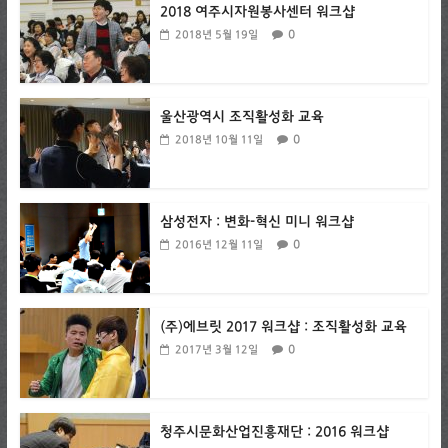
2018 여주시자원봉사센터 워크샵
0
2018년 5월 19일
울산광역시 조직활성화 교육
0
2018년 10월 11일
삼성전자 : 변화-혁신 미니 워크샵
0
2016년 12월 11일
(주)에브릿 2017 워크샵 : 조직활성화 교육
0
2017년 3월 12일
청주시문화산업진흥재단 : 2016 워크샵