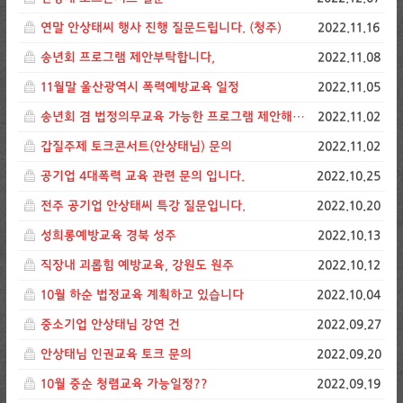
연말 안상태씨 행사 진행 질문드립니다. (청주)
2022.11.16
송년회 프로그램 제안부탁합니다,
2022.11.08
11월말 울산광역시 폭력예방교육 일정
2022.11.05
송년회 겸 법정의무교육 가능한 프로그램 제안해주세요
2022.11.02
갑질주제 토크콘서트(안상태님) 문의
2022.11.02
공기업 4대폭력 교육 관련 문의 입니다.
2022.10.25
전주 공기업 안상태씨 특강 질문입니다.
2022.10.20
성희롱예방교육 경북 성주
2022.10.13
직장내 괴롭힘 예방교육, 강원도 원주
2022.10.12
10월 하순 법정교육 계획하고 있습니다
2022.10.04
중소기업 안상태님 강연 건
2022.09.27
안상태님 인권교육 토크 문의
2022.09.20
10월 중순 청렴교육 가능일정??
2022.09.19