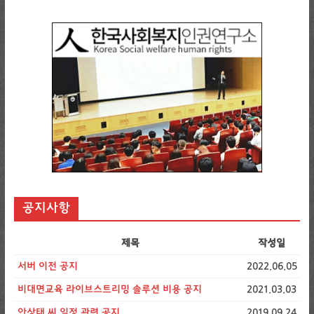
공지사항
제목
작성일
서버 이전 공지
2022.06.05
비대면교육 라이브스트리밍 솔루션 비용 공지
2021.03.03
안상태 씨 일정 관련 공지
2019.09.24