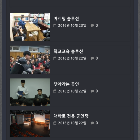
마케팅 솔루션
0
2016년 10월 23일
학교교육 솔루션
0
2016년 10월 22일
찾아가는 공연
0
2016년 10월 22일
대학로 전용 공연장
0
2016년 10월 22일