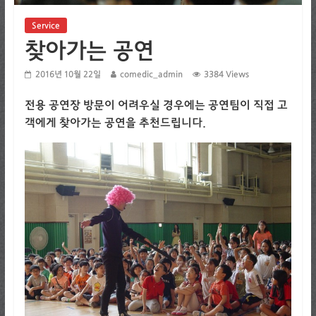
Service
찾아가는 공연
2016년 10월 22일
comedic_admin
3384 Views
전용 공연장 방문이 어려우실 경우에는 공연팀이 직접 고
객에게 찾아가는 공연을 추천드립니다.