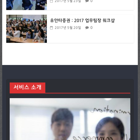
0
2017년 5월 23일
유안타증권 : 2017 업무팀장 워크샵
0
2017년 5월 20일
서비스 소개