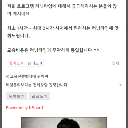
저희 프로그램 러닝타임에 대해서 궁금해하시는 분들이 많
이 계시네요
최소 1시간 ~ 최대 2시간 사이에서 원하시는 러닝타임에 맞
춰드립니다.
교육비용은 러닝타임과 무관하게 동일합니다.^^
좋아요
싫어요
인쇄
0
0
«
교육진행방식에 관하여
메일문의보다는 전화상담 권장합니다.
»
목록보기
답글쓰기
Powered by KBoard