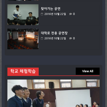
찾아가는 공연
0
2016년 10월 22일
대학로 전용 공연장
0
2016년 10월 22일
학교 체험학습
View All