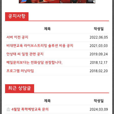
공지사항
제목
작성일
서버 이전 공지
2022.06.05
비대면교육 라이브스트리밍 솔루션 비용 공지
2021.03.03
안상태 씨 일정 관련 공지
2019.09.24
메일문의보다는 전화상담 권장합니다.
2018.12.17
프로그램 러닝타임
2018.02.20
최근 상담글
제목
작성일
4월말 폭력예방교육 문의
2024.03.09