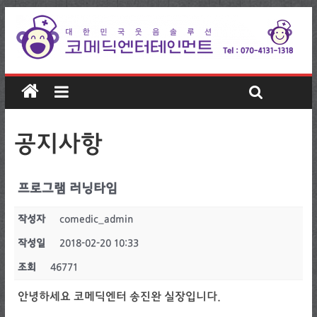
공지사항
프로그램 러닝타임
작성자
comedic_admin
작성일
2018-02-20 10:33
조회
46771
안녕하세요 코메딕엔터 송진완 실장입니다.