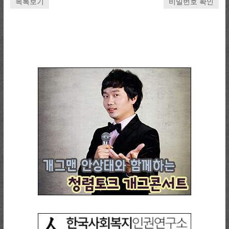
목록보기
비밀번호 확인