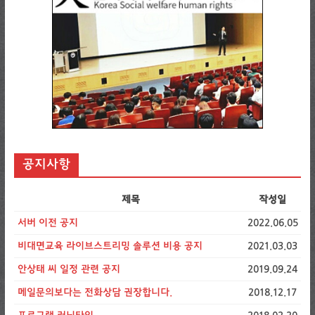
공지사항
제목
작성일
서버 이전 공지
2022.06.05
비대면교육 라이브스트리밍 솔루션 비용 공지
2021.03.03
안상태 씨 일정 관련 공지
2019.09.24
메일문의보다는 전화상담 권장합니다.
2018.12.17