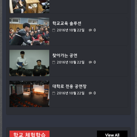
학교교육 솔루션
0
2016년 10월 22일
찾아가는 공연
0
2016년 10월 22일
대학로 전용 공연장
0
2016년 10월 22일
학교 체험학습
View All