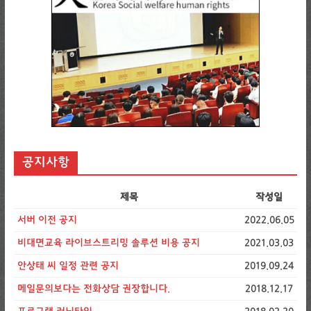
공지사항
제목
작성일
서버 이전 공지
2022.06.05
비대면교육 라이브스트리밍 솔루션 비용 공지
2021.03.03
안상태 씨 일정 관련 공지
2019.09.24
메일문의보다는 전화상담 권장합니다.
2018.12.17