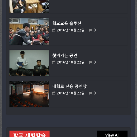
학교교육 솔루션
0
2016년 10월 22일
찾아가는 공연
0
2016년 10월 22일
대학로 전용 공연장
0
2016년 10월 22일
학교 체험학습
View All