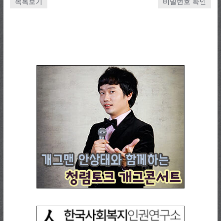
목록보기
비밀번호 확인