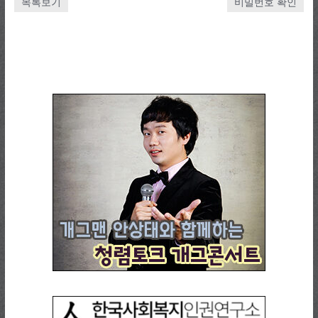
목록보기
비밀번호 확인