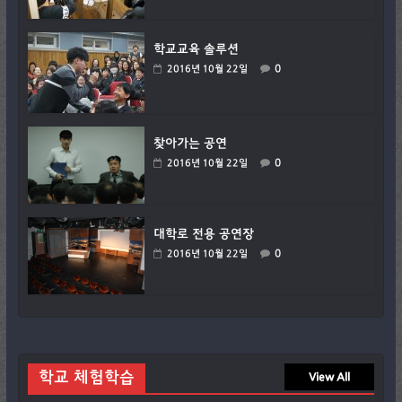
학교교육 솔루션
0
2016년 10월 22일
찾아가는 공연
0
2016년 10월 22일
대학로 전용 공연장
0
2016년 10월 22일
학교 체험학습
View All