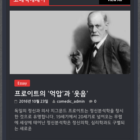
Essay
프로이트의 ‘억압’과 ‘웃음’
2016년 10월 23일
comedic_admin
0
독일의 정신과 의사 지그문드 프로이트는 정신분석학을 창시
한 것으로 유명합니다. 19세기에서 20세기로 넘어오는 무렵
에 세상에 태어난 정신분석학은 정신의학, 심리학과도 구별되
는 새로운