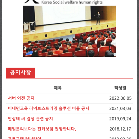
공지사항
제목
작성일
서버 이전 공지
2022.06.05
비대면교육 라이브스트리밍 솔루션 비용 공지
2021.03.03
안상태 씨 일정 관련 공지
2019.09.24
메일문의보다는 전화상담 권장합니다.
2018.12.17