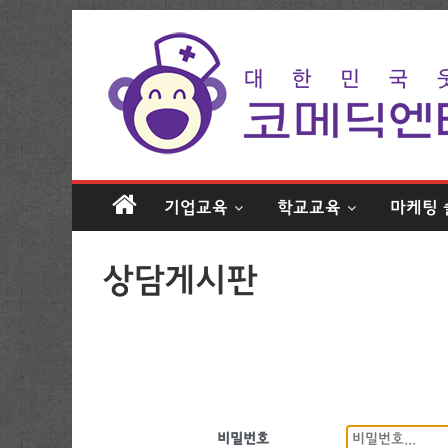
기업교육
학교교육
마케팅 
상담게시판
비밀번호