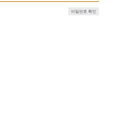
비밀번호 확인