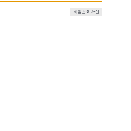
비밀번호 확인