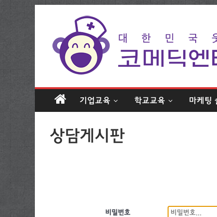
기업교육
학교교육
마케팅 
상담게시판
비밀번호