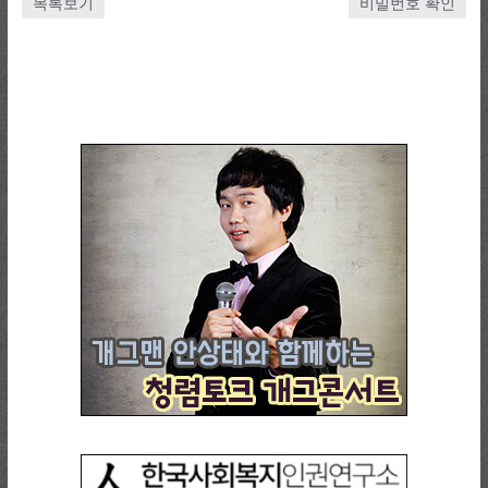
목록보기
비밀번호 확인