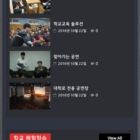
학교교육 솔루션
0
2016년 10월 22일
찾아가는 공연
0
2016년 10월 22일
대학로 전용 공연장
0
2016년 10월 22일
학교 체험학습
View All