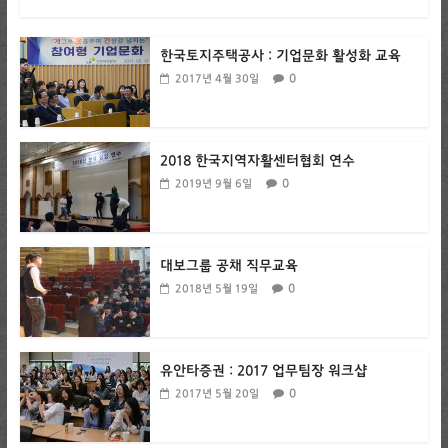
한국토지주택공사 : 기업문화 활성화 교육
0
2017년 4월 30일
2018 한국지역자활센터협회 연수
0
2019년 9월 6일
대보그룹 공채 직무교육
0
2018년 5월 19일
유안타증권 : 2017 업무팀장 워크샵
0
2017년 5월 20일