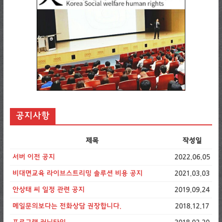
공지사항
제목
작성일
서버 이전 공지
2022.06.05
비대면교육 라이브스트리밍 솔루션 비용 공지
2021.03.03
안상태 씨 일정 관련 공지
2019.09.24
메일문의보다는 전화상담 권장합니다.
2018.12.17