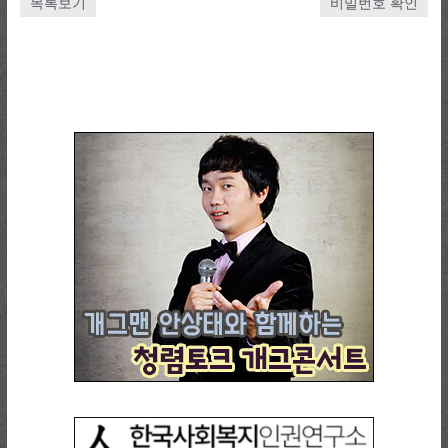
목록보기
비밀번호 확인