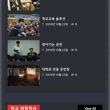
학교교육 솔루션
0
2016년 10월 22일
찾아가는 공연
0
2016년 10월 22일
대학로 전용 공연장
0
2016년 10월 22일
학교 체험학습
View All