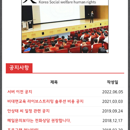
공지사항
제목
작성일
서버 이전 공지
2022.06.05
비대면교육 라이브스트리밍 솔루션 비용 공지
2021.03.03
안상태 씨 일정 관련 공지
2019.09.24
메일문의보다는 전화상담 권장합니다.
2018.12.17