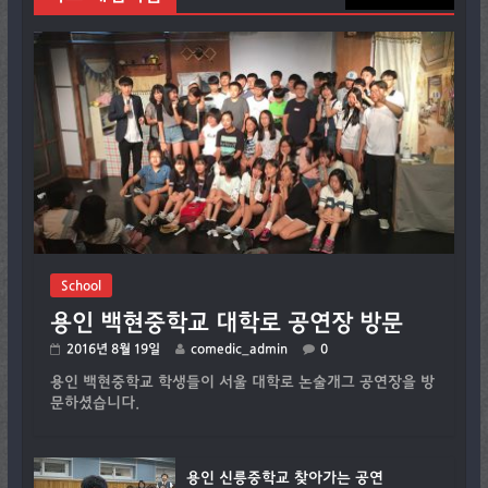
School
용인 백현중학교 대학로 공연장 방문
2016년 8월 19일
comedic_admin
0
용인 백현중학교 학생들이 서울 대학로 논술개그 공연장을 방
문하셨습니다.
용인 신릉중학교 찾아가는 공연