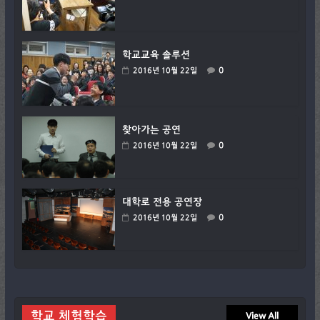
학교교육 솔루션
0
2016년 10월 22일
찾아가는 공연
0
2016년 10월 22일
대학로 전용 공연장
0
2016년 10월 22일
학교 체험학습
View All