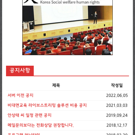
공지사항
제목
작성일
서버 이전 공지
2022.06.05
비대면교육 라이브스트리밍 솔루션 비용 공지
2021.03.03
안상태 씨 일정 관련 공지
2019.09.24
메일문의보다는 전화상담 권장합니다.
2018.12.17