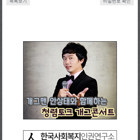
목록보기
비밀번호 확인