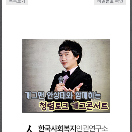
목록보기
비밀번호 확인