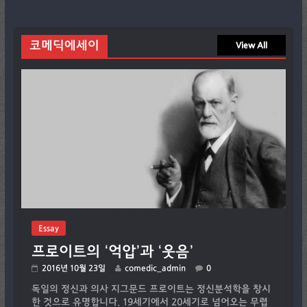
코메딕에세이
View All
Essay
프로이트의 ‘억압’과 ‘웃음’
2016년 10월 23일
comedic_admin
0
독일의 정신과 의사 지그문드 프로이트는 정신분석학을 창시
한 것으로 유명합니다. 19세기에서 20세기로 넘어오는 무렵