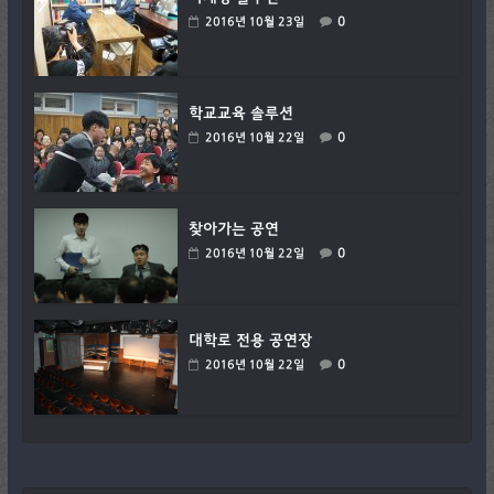
0
2016년 10월 23일
학교교육 솔루션
0
2016년 10월 22일
찾아가는 공연
0
2016년 10월 22일
대학로 전용 공연장
0
2016년 10월 22일