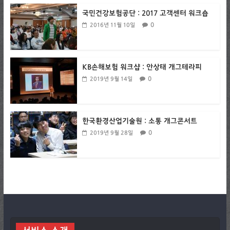
국민건강보험공단 : 2017 고객센터 워크숍
0
2016년 11월 10일
KB손해보험 워크샵 : 안상태 개그테라피
0
2019년 9월 14일
한국환경산업기술원 : 소통 개그콘서트
0
2019년 9월 28일