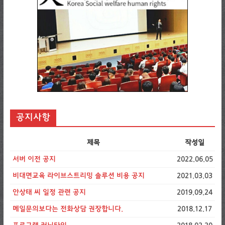
공지사항
제목
작성일
서버 이전 공지
2022.06.05
비대면교육 라이브스트리밍 솔루션 비용 공지
2021.03.03
안상태 씨 일정 관련 공지
2019.09.24
메일문의보다는 전화상담 권장합니다.
2018.12.17