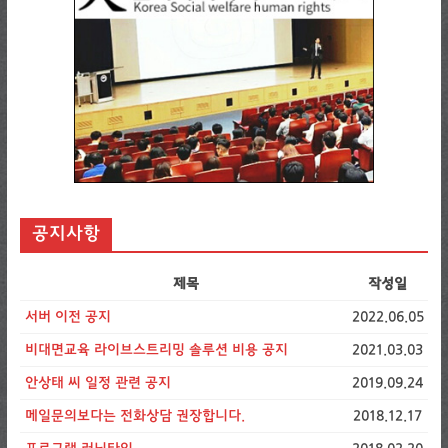
공지사항
제목
작성일
서버 이전 공지
2022.06.05
비대면교육 라이브스트리밍 솔루션 비용 공지
2021.03.03
안상태 씨 일정 관련 공지
2019.09.24
메일문의보다는 전화상담 권장합니다.
2018.12.17