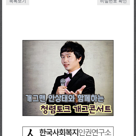
목록보기
비밀번호 확인