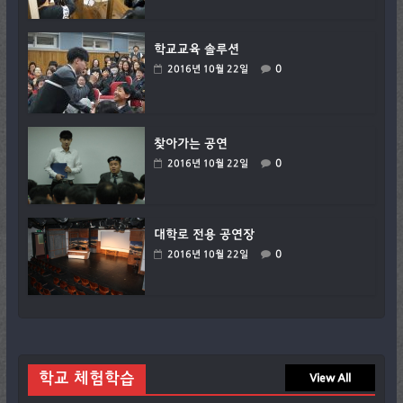
학교교육 솔루션
0
2016년 10월 22일
찾아가는 공연
0
2016년 10월 22일
대학로 전용 공연장
0
2016년 10월 22일
학교 체험학습
View All