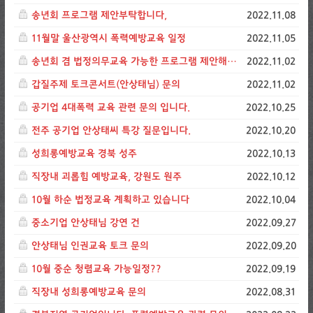
송년회 프로그램 제안부탁합니다,
2022.11.08
11월말 울산광역시 폭력예방교육 일정
2022.11.05
송년회 겸 법정의무교육 가능한 프로그램 제안해주세요
2022.11.02
갑질주제 토크콘서트(안상태님) 문의
2022.11.02
공기업 4대폭력 교육 관련 문의 입니다.
2022.10.25
전주 공기업 안상태씨 특강 질문입니다.
2022.10.20
성희롱예방교육 경북 성주
2022.10.13
직장내 괴롭힘 예방교육, 강원도 원주
2022.10.12
10월 하순 법정교육 계획하고 있습니다
2022.10.04
중소기업 안상태님 강연 건
2022.09.27
안상태님 인권교육 토크 문의
2022.09.20
10월 중순 청렴교육 가능일정??
2022.09.19
직장내 성희롱예방교육 문의
2022.08.31