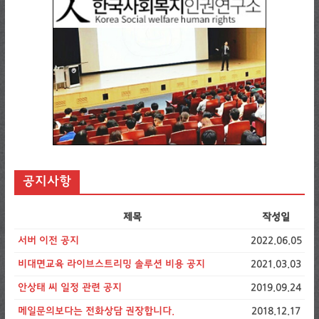
공지사항
제목
작성일
서버 이전 공지
2022.06.05
비대면교육 라이브스트리밍 솔루션 비용 공지
2021.03.03
안상태 씨 일정 관련 공지
2019.09.24
메일문의보다는 전화상담 권장합니다.
2018.12.17