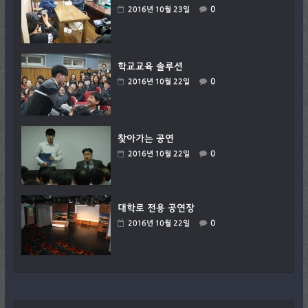
0
2016년 10월 23일
학교교육 솔루션
0
2016년 10월 22일
찾아가는 공연
0
2016년 10월 22일
대학로 전용 공연장
0
2016년 10월 22일