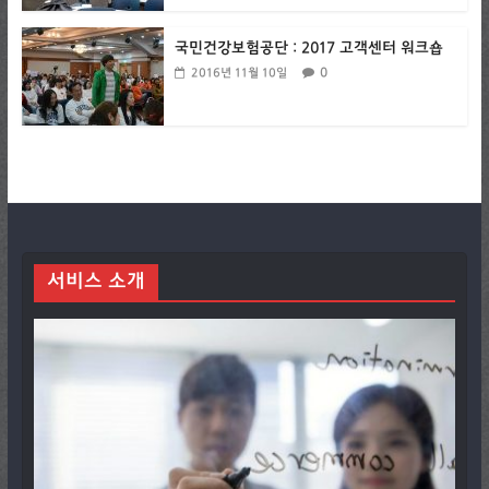
국민건강보험공단 : 2017 고객센터 워크숍
0
2016년 11월 10일
서비스 소개