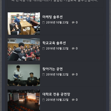
와 관객참여형 개그콘서트가 결합된 기업교육 솔루션입니다.
마케팅 솔루션
0
2016년 10월 23일
학교교육 솔루션
0
2016년 10월 22일
찾아가는 공연
0
2016년 10월 22일
대학로 전용 공연장
0
2016년 10월 22일