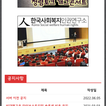
공지사항
제목
작성일
서버 이전 공지
2022.06.05
비대면교육 라이브스트리밍 솔루션 비용 공지
2021.03.03