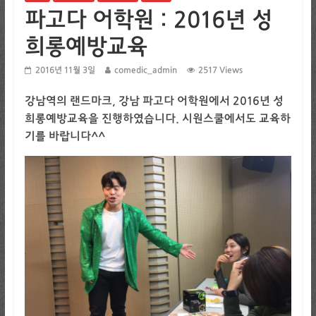
파고다 어학원 : 2016년 성
희롱예방교육
2016년 11월 3일
comedic_admin
2517 Views
강남역의 랜드마크, 강남 파고다 어학원에서 2016년 성
희롱예방교육을 진행하였습니다. 시원스쿨에서도 교육하
기를 바랍니다^^