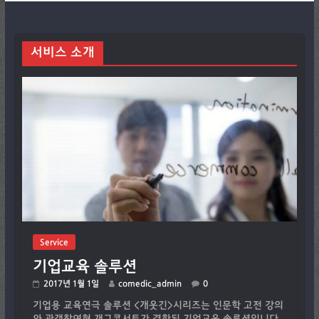
서비스 소개
Service
기업교육 솔루션
2017년 1월 1일
comedic_admin
0
기업용 교육연극 솔루션 <개웃긴>시리즈는 인문학 고전 강의