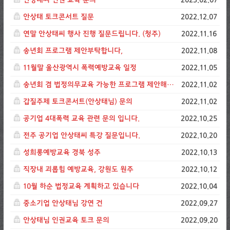
안상태 토크콘서트 질문
2022.12.07
연말 안상태씨 행사 진행 질문드립니다. (청주)
2022.11.16
송년회 프로그램 제안부탁합니다,
2022.11.08
11월말 울산광역시 폭력예방교육 일정
2022.11.05
송년회 겸 법정의무교육 가능한 프로그램 제안해주세요
2022.11.02
갑질주제 토크콘서트(안상태님) 문의
2022.11.02
공기업 4대폭력 교육 관련 문의 입니다.
2022.10.25
전주 공기업 안상태씨 특강 질문입니다.
2022.10.20
성희롱예방교육 경북 성주
2022.10.13
직장내 괴롭힘 예방교육, 강원도 원주
2022.10.12
10월 하순 법정교육 계획하고 있습니다
2022.10.04
중소기업 안상태님 강연 건
2022.09.27
안상태님 인권교육 토크 문의
2022.09.20