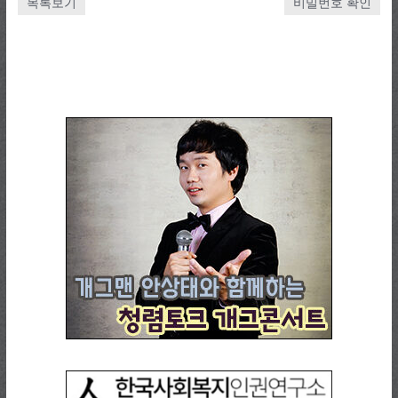
목록보기
비밀번호 확인