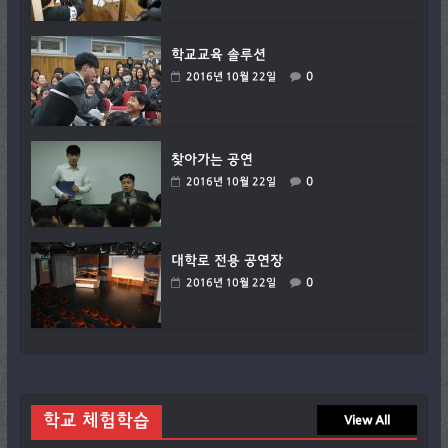
학교교육 솔루션
0
2016년 10월 22일
찾아가는 공연
0
2016년 10월 22일
대학로 전용 공연장
0
2016년 10월 22일
학교 체험학습
View All