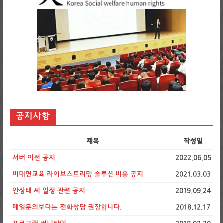
공지사항
제목
작성일
서버 이전 공지
2022.06.05
비대면교육 라이브스트리밍 솔루션 비용 공지
2021.03.03
안상태 씨 일정 관련 공지
2019.09.24
메일문의보다는 전화상담 권장합니다.
2018.12.17