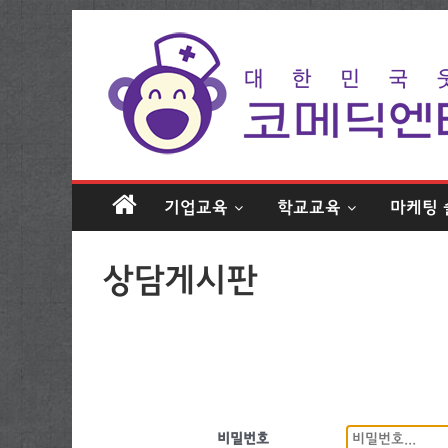
기업교육
학교교육
마케팅 
상담게시판
비밀번호