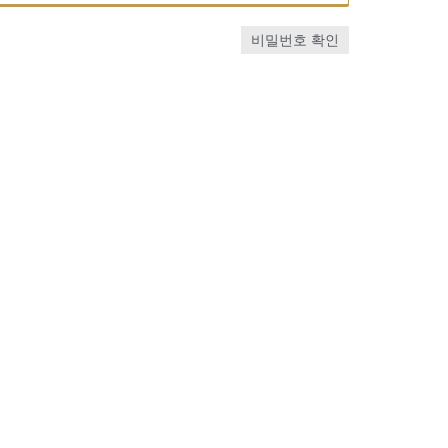
비밀번호 확인