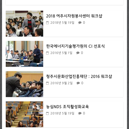
2018 여주시자원봉사센터 워크샵
0
2018년 5월 19일
한국에너지기술평가원의 CI 선포식
0
2016년 5월 1일
청주시문화산업진흥재단 : 2016 워크샵
0
2016년 9월 2일
농심NDS 조직활성화교육
0
2018년 5월 19일