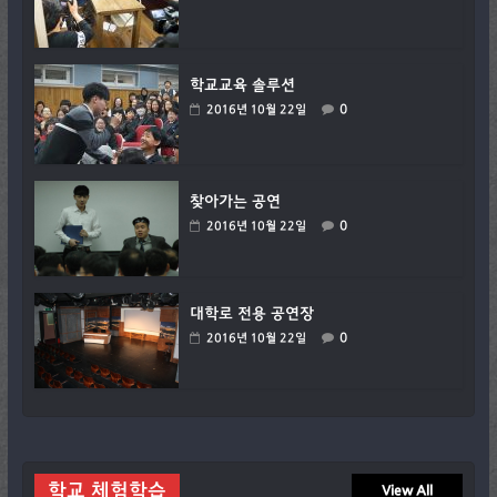
학교교육 솔루션
0
2016년 10월 22일
찾아가는 공연
0
2016년 10월 22일
대학로 전용 공연장
0
2016년 10월 22일
학교 체험학습
View All