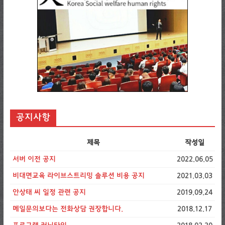
공지사항
제목
작성일
서버 이전 공지
2022.06.05
비대면교육 라이브스트리밍 솔루션 비용 공지
2021.03.03
안상태 씨 일정 관련 공지
2019.09.24
메일문의보다는 전화상담 권장합니다.
2018.12.17