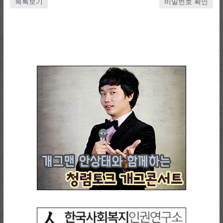
목록보기
비밀번호 확인