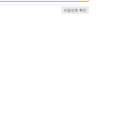
비밀번호 확인