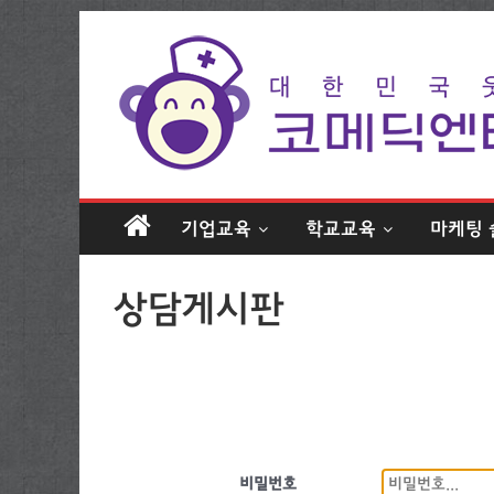
기업교육
학교교육
마케팅 
상담게시판
비밀번호