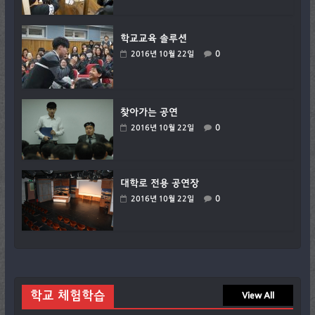
학교교육 솔루션
0
2016년 10월 22일
찾아가는 공연
0
2016년 10월 22일
대학로 전용 공연장
0
2016년 10월 22일
학교 체험학습
View All