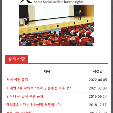
공지사항
제목
작성일
서버 이전 공지
2022.06.05
비대면교육 라이브스트리밍 솔루션 비용 공지
2021.03.03
안상태 씨 일정 관련 공지
2019.09.24
메일문의보다는 전화상담 권장합니다.
2018.12.17