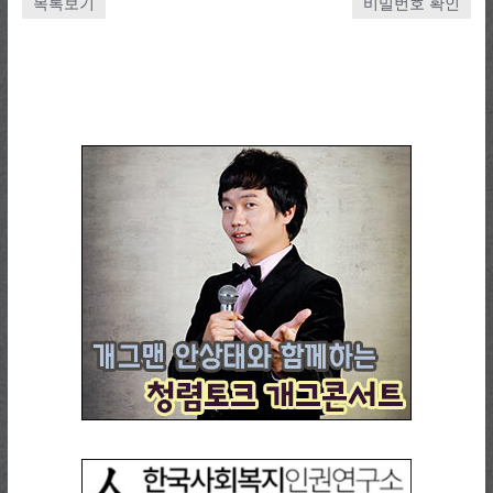
목록보기
비밀번호 확인