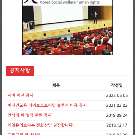
공지사항
제목
작성일
서버 이전 공지
2022.06.05
비대면교육 라이브스트리밍 솔루션 비용 공지
2021.03.03
안상태 씨 일정 관련 공지
2019.09.24
메일문의보다는 전화상담 권장합니다.
2018.12.17