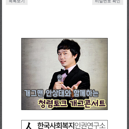
목록보기
비밀번호 확인