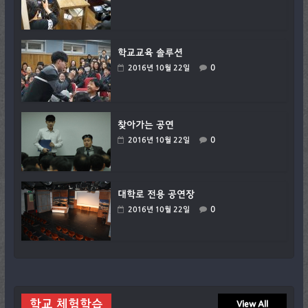
학교교육 솔루션
0
2016년 10월 22일
찾아가는 공연
0
2016년 10월 22일
대학로 전용 공연장
0
2016년 10월 22일
학교 체험학습
View All